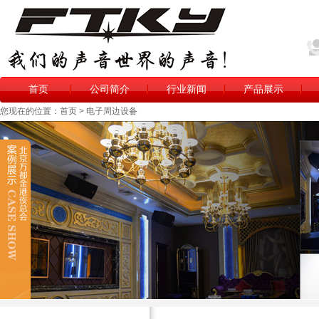
首页
公司简介
行业新闻
产品展示
您现在的位置：首页 > 电子周边设备