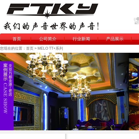
首页
公司简介
行业新闻
产品展示
您现在的位置：首页 > MELO TT+系列