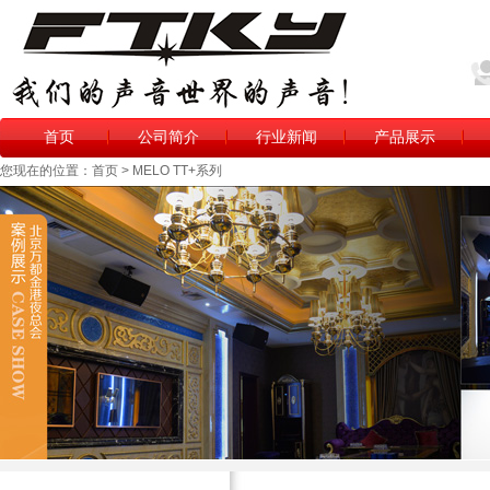
首页
公司简介
行业新闻
产品展示
您现在的位置：首页 > MELO TT+系列