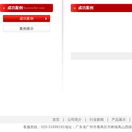
成功案例
成功案例
/Successful case
成功案例
案例展示
首页
|
公司简介
|
行业新闻
|
产品展示
客服热线：
020-31699191
地址；广东省广州市番禺区市桥镇禺山西路大