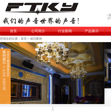
首页
公司简介
行业新闻
产品展示
您现在的位置：首页 > 成功案例